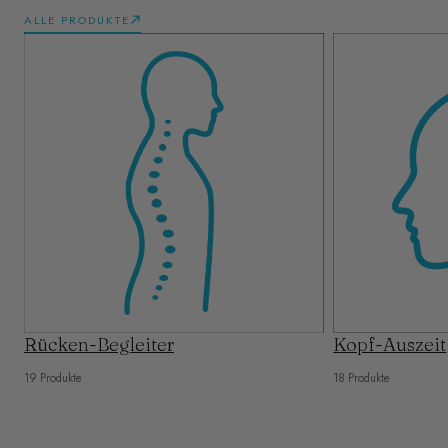
ALLE PRODUKTE
Rücken-Begleiter
Kopf-Auszeit
19 Produkte
18 Produkte