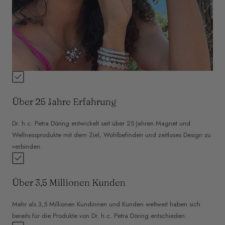
Über 25 Jahre Erfahrung
Dr. h.c. Petra Döring entwickelt seit über 25 Jahren Magnet und
Wellnessprodukte mit dem Ziel, Wohlbefinden und zeitloses Design zu
verbinden.
Über 3,5 Millionen Kunden
Mehr als 3,5 Millionen Kundinnen und Kunden weltweit haben sich
bereits für die Produkte von Dr. h.c. Petra Döring entschieden.