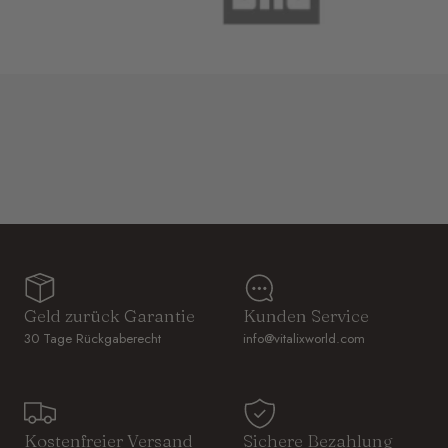
Geld zurück Garantie
Kunden Service
30 Tage Rückgaberecht
info@vitalixworld.com
Kostenfreier Versand
Sichere Bezahlung