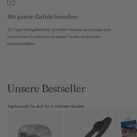
Mit gutem Gefühl bestellen
30 Tage Rückgaberecht, schneller Versand aus Europa und
persönlicher Kundenservice sorgen für ein entspanntes
Einkaufserlebnis.
Unsere Bestseller
Top-Auswahl für dich für in höchster Qualität