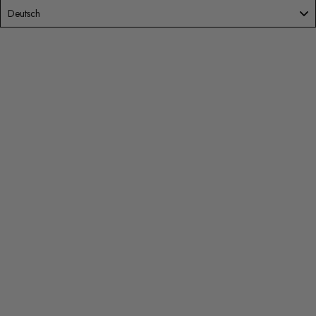
Language
Deutsch