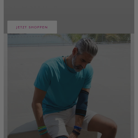
SCHMUCK
JETZT SHOPPEN