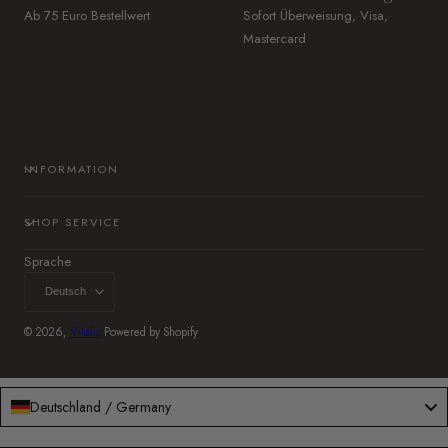
Ab 75 Euro Bestellwert
Sofort Überweisung, Visa,
Mastercard
INFORMATION
SHOP SERVICE
Sprache
Deutsch
© 2026,
Vitalix
Powered by Shopify
Deutschland / Germany