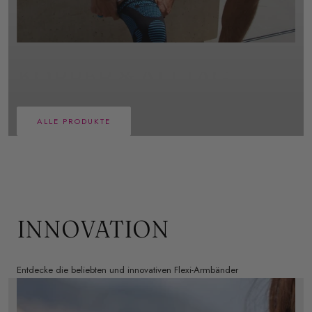
INSPIRATION
KÖRPER & ALLTAG
ALLE PRODUKTE
INNOVATION
Entdecke die beliebten und innovativen Flexi-Armbänder