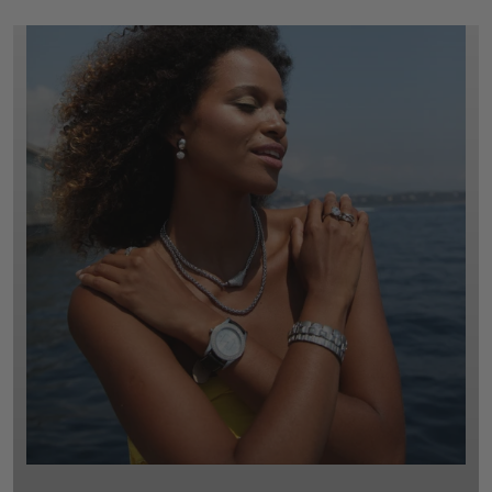
INSPIRATION