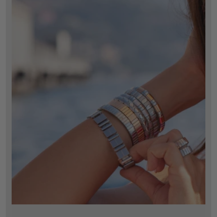
FLEXI-POWER