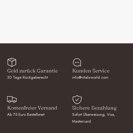
Geld zurück Garantie
Kunden Service
30 Tage Rückgaberecht
info@vitalixworld.com
Kostenfreier Versand
Sichere Bezahlung
Ab 75 Euro Bestellwert
Sofort Überweisung, Visa,
Mastercard