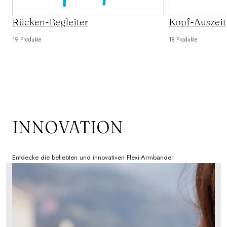
Rücken-Begleiter
Kopf-Auszeit
19 Produkte
18 Produkte
INNOVATION
Entdecke die beliebten und innovativen Flexi-Armbänder