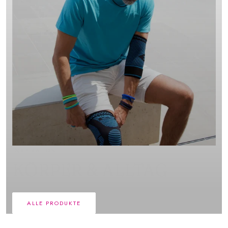
INSPIRATION
KÖRPER & ALLTAG
ALLE PRODUKTE