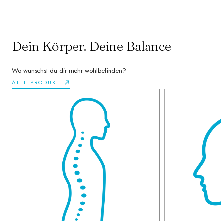
Dein Körper. Deine Balance
Wo wünschst du dir mehr wohlbefinden?
ALLE PRODUKTE