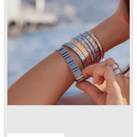
FLEXI-POWER
Unsere Innovation für dich