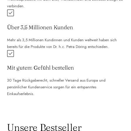
verbinden.
Über 3,5 Millionen Kunden
Mehr als 3,5 Millionen Kundinnen und Kunden weltweit haben sich
bereits für die Produkte von Dr. h.c. Petra Döring entschieden.
Mit gutem Gefühl bestellen
30 Tage Rückgaberecht, schneller Versand aus Europa und
persönlicher Kundenservice sorgen für ein entspanntes
Einkaufserlebnis.
Unsere Bestseller